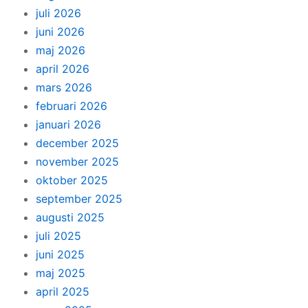
juli 2026
juni 2026
maj 2026
april 2026
mars 2026
februari 2026
januari 2026
december 2025
november 2025
oktober 2025
september 2025
augusti 2025
juli 2025
juni 2025
maj 2025
april 2025