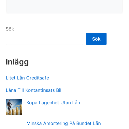
Sök
Sök
Inlägg
Litet Lån Creditsafe
Låna Till Kontantinsats Bil
Köpa Lägenhet Utan Lån
Minska Amortering På Bundet Lån