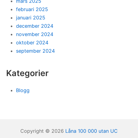
mars 2025
februari 2025
januari 2025
december 2024
november 2024
oktober 2024
september 2024
Kategorier
Blogg
Copyright © 2026
Låna 100 000 utan UC