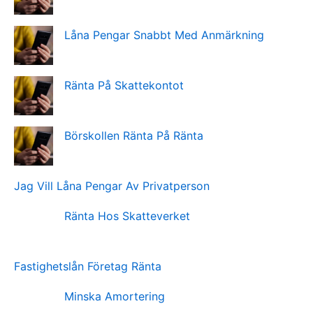
Låna Pengar Snabbt Med Anmärkning
Ränta På Skattekontot
Börskollen Ränta På Ränta
Jag Vill Låna Pengar Av Privatperson
Ränta Hos Skatteverket
Fastighetslån Företag Ränta
Minska Amortering