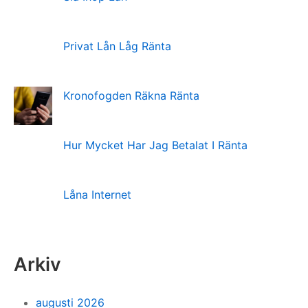
Privat Lån Låg Ränta
Kronofogden Räkna Ränta
Hur Mycket Har Jag Betalat I Ränta
Låna Internet
Arkiv
augusti 2026