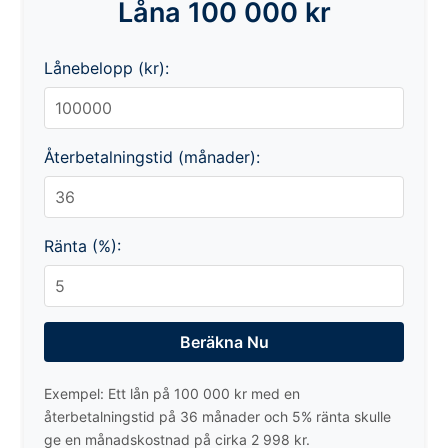
Låna 100 000 kr
Lånebelopp (kr):
Återbetalningstid (månader):
Ränta (%):
Beräkna Nu
Exempel: Ett lån på 100 000 kr med en
återbetalningstid på 36 månader och 5% ränta skulle
ge en månadskostnad på cirka 2 998 kr.