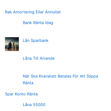
Rak Amortering Eller Annuitet
Bank Ränta Idag
Lån Sparbank
Låna Till Arrende
När Ska Kvarskatt Betalas För Att Slippa
Ränta
Spar Konto Ränta
Låna 55000