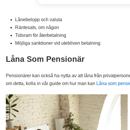
Lånebelopp och valuta
Räntesats, om någon
Tidsram för återbetalning
Möjliga sanktioner vid utebliven betalning
Låna Som Pensionär
Pensionärer kan också ha nytta av att låna från privatpersone
om detta, kolla in vår guide om hur man kan
Låna som pensi