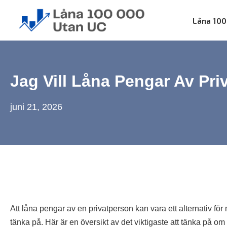
Skip
Låna 100
to
content
Låna 100 000 utan UC
Jag Vill Låna Pengar Av Pri
juni 21, 2026
Att låna pengar av en privatperson kan vara ett alternativ för
tänka på. Här är en översikt av det viktigaste att tänka på om