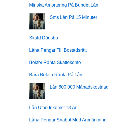
Minska Amortering På Bundet Lån
Sms Lån På 15 Minuter
Skuld Dödsbo
Låna Pengar Till Bostadsrätt
Bokför Ränta Skattekonto
Bara Betala Ränta På Lån
Lån 600 000 Månadskostnad
Lån Utan Inkomst 18 År
Låna Pengar Snabbt Med Anmärkning