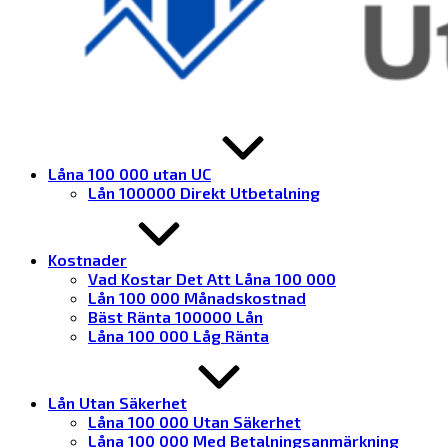
Låna 100 000 utan UC
Lån 100000 Direkt Utbetalning
Kostnader
Vad Kostar Det Att Låna 100 000
Lån 100 000 Månadskostnad
Bäst Ränta 100000 Lån
Låna 100 000 Låg Ränta
Lån Utan Säkerhet
Låna 100 000 Utan Säkerhet
Låna 100 000 Med Betalningsanmärkning