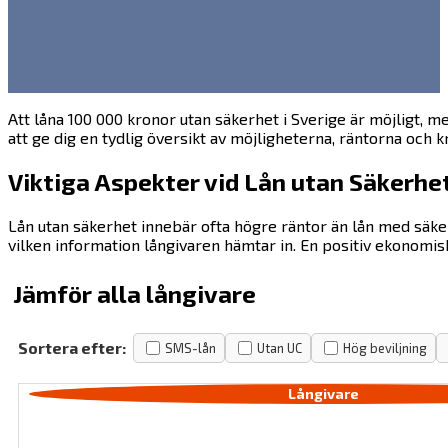
Att låna 100 000 kronor utan säkerhet i Sverige är möjligt, me
att ge dig en tydlig översikt av möjligheterna, räntorna och 
Viktiga Aspekter vid Lån utan Säkerhe
Lån utan säkerhet innebär ofta högre räntor än lån med säker
vilken information långivaren hämtar in. En positiv ekonomisk
Jämför alla långivare
Sortera efter:
SMS-lån
Utan UC
Hög beviljning