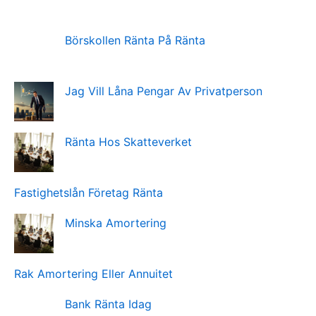
Börskollen Ränta På Ränta
Jag Vill Låna Pengar Av Privatperson
Ränta Hos Skatteverket
Fastighetslån Företag Ränta
Minska Amortering
Rak Amortering Eller Annuitet
Bank Ränta Idag