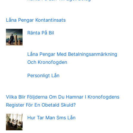
Låna Pengar Kontantinsats
Ränta På Bil
Låna Pengar Med Betalningsanmärkning
Och Kronofogden
Personligt Lån
Vilka Blir Följderna Om Du Hamnar I Kronofogdens
Register För En Obetald Skuld?
Hur Tar Man Sms Lån