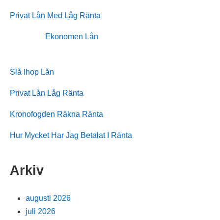
Privat Lån Med Låg Ränta
Ekonomen Lån
Slå Ihop Lån
Privat Lån Låg Ränta
Kronofogden Räkna Ränta
Hur Mycket Har Jag Betalat I Ränta
Arkiv
augusti 2026
juli 2026