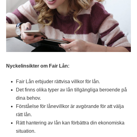
Nyckelinsikter om Fair Lån:
Fair Lån erbjuder rättvisa villkor för lån.
Det finns olika typer av lån tillgängliga beroende på
dina behov.
Förståelse för lånevillkor är avgörande för att välja
rätt lån.
Rätt hantering av lån kan förbättra din ekonomiska
situation.