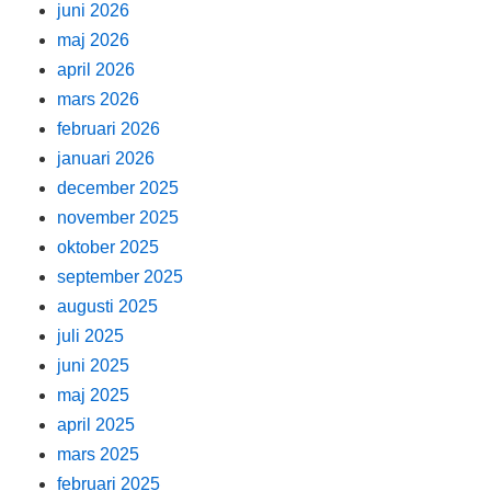
juni 2026
maj 2026
april 2026
mars 2026
februari 2026
januari 2026
december 2025
november 2025
oktober 2025
september 2025
augusti 2025
juli 2025
juni 2025
maj 2025
april 2025
mars 2025
februari 2025