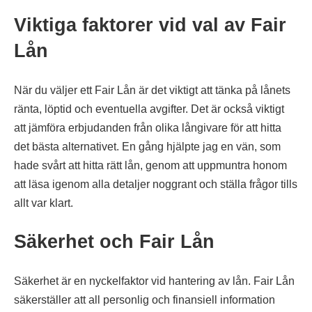
Viktiga faktorer vid val av Fair
Lån
När du väljer ett Fair Lån är det viktigt att tänka på lånets
ränta, löptid och eventuella avgifter. Det är också viktigt
att jämföra erbjudanden från olika långivare för att hitta
det bästa alternativet. En gång hjälpte jag en vän, som
hade svårt att hitta rätt lån, genom att uppmuntra honom
att läsa igenom alla detaljer noggrant och ställa frågor tills
allt var klart.
Säkerhet och Fair Lån
Säkerhet är en nyckelfaktor vid hantering av lån. Fair Lån
säkerställer att all personlig och finansiell information