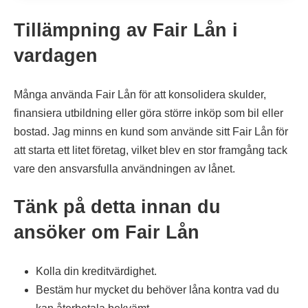
Tillämpning av Fair Lån i
vardagen
Många använda Fair Lån för att konsolidera skulder,
finansiera utbildning eller göra större inköp som bil eller
bostad. Jag minns en kund som använde sitt Fair Lån för
att starta ett litet företag, vilket blev en stor framgång tack
vare den ansvarsfulla användningen av lånet.
Tänk på detta innan du
ansöker om Fair Lån
Kolla din kreditvärdighet.
Bestäm hur mycket du behöver låna kontra vad du