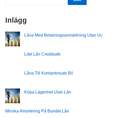
Inlägg
Låna Med Betalningsanmärkning Utan Uc
Litet Lån Creditsafe
Låna Till Kontantinsats Bil
Köpa Lägenhet Utan Lån
Minska Amortering På Bundet Lån