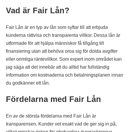
Vad är Fair Lån?
Fair Lån är en typ av lån som syftar till att erbjuda
kunderna rättvisa och transparenta villkor. Dessa lån är
utformade för att hjälpa människor få tillgång till
finansiering utan att behöva oroa sig för dolda avgifter
eller orimliga räntevillkor. Som expert inom området kan
jag säga att det innebär att du alltid har fullständig
information om kostnaderna och betalningsplanen innan
du godkänner ett lån.
Fördelarna med Fair Lån
En av de största fördelarna med Fair Lån är
transparensen. Kunder vet exakt vad de ger sig in på,
vilket minskar risken för obehagliga överraskningar