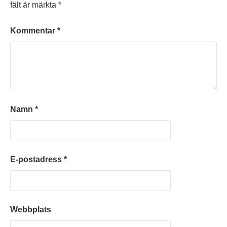
fält är märkta
*
Kommentar
*
Namn
*
E-postadress
*
Webbplats