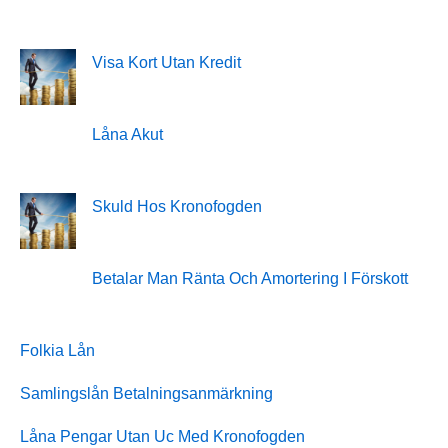
Visa Kort Utan Kredit
Låna Akut
Skuld Hos Kronofogden
Betalar Man Ränta Och Amortering I Förskott
Folkia Lån
Samlingslån Betalningsanmärkning
Låna Pengar Utan Uc Med Kronofogden