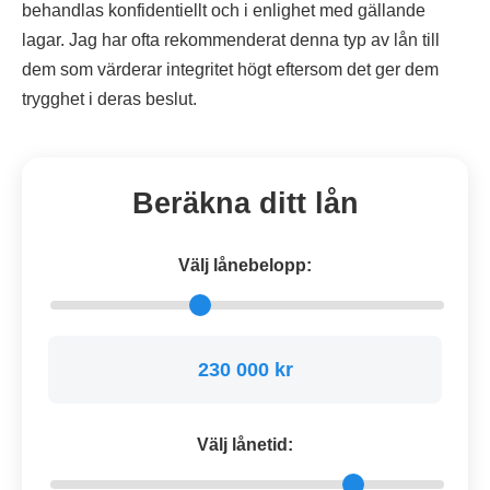
behandlas konfidentiellt och i enlighet med gällande
lagar. Jag har ofta rekommenderat denna typ av lån till
dem som värderar integritet högt eftersom det ger dem
trygghet i deras beslut.
Beräkna ditt lån
Välj lånebelopp:
230 000 kr
Välj lånetid: