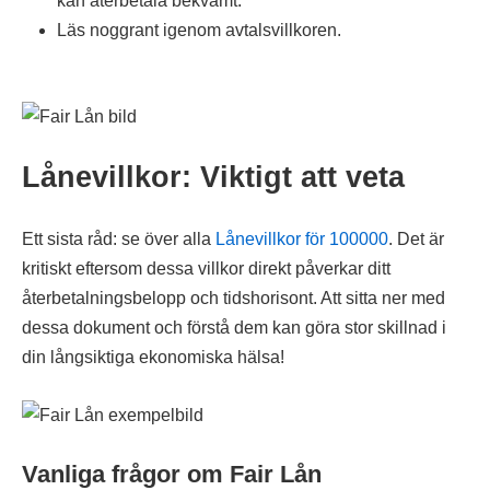
kan återbetala bekvämt.
Läs noggrant igenom avtalsvillkoren.
Lånevillkor: Viktigt att veta
Ett sista råd: se över alla
Lånevillkor för 100000
. Det är
kritiskt eftersom dessa villkor direkt påverkar ditt
återbetalningsbelopp och tidshorisont. Att sitta ner med
dessa dokument och förstå dem kan göra stor skillnad i
din långsiktiga ekonomiska hälsa!
Vanliga frågor om Fair Lån