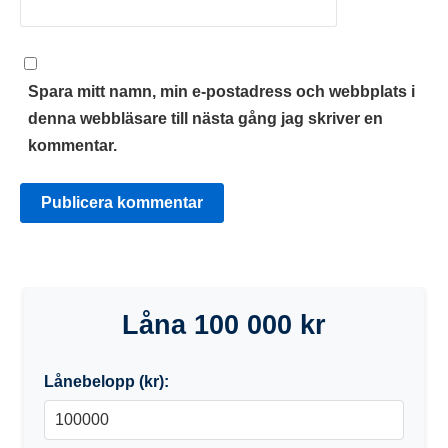
Spara mitt namn, min e-postadress och webbplats i
denna webbläsare till nästa gång jag skriver en
kommentar.
Låna 100 000 kr
Lånebelopp (kr):