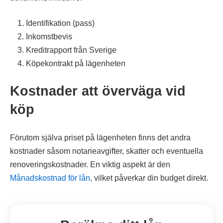
Identifikation (pass)
Inkomstbevis
Kreditrapport från Sverige
Köpekontrakt på lägenheten
Kostnader att överväga vid
köp
Förutom själva priset på lägenheten finns det andra
kostnader såsom notarieavgifter, skatter och eventuella
renoveringskostnader. En viktig aspekt är den
Månadskostnad för lån
, vilket påverkar din budget direkt.