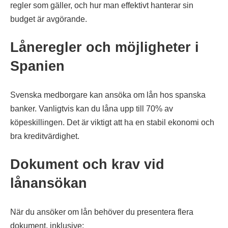
regler som gäller, och hur man effektivt hanterar sin
budget är avgörande.
Låneregler och möjligheter i
Spanien
Svenska medborgare kan ansöka om lån hos spanska
banker. Vanligtvis kan du låna upp till 70% av
köpeskillingen. Det är viktigt att ha en stabil ekonomi och
bra kreditvärdighet.
Dokument och krav vid
lånansökan
När du ansöker om lån behöver du presentera flera
dokument, inklusive: