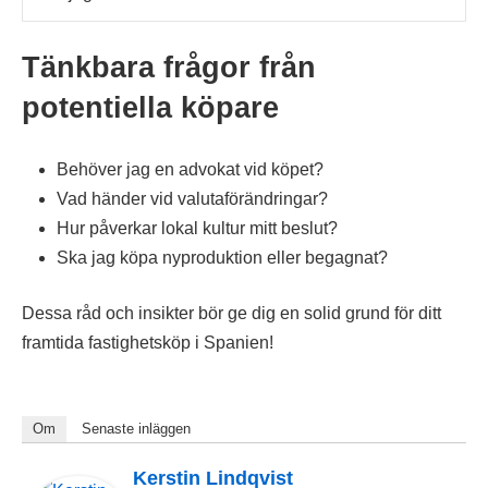
Tänkbara frågor från
potentiella köpare
Behöver jag en advokat vid köpet?
Vad händer vid valutaförändringar?
Hur påverkar lokal kultur mitt beslut?
Ska jag köpa nyproduktion eller begagnat?
Dessa råd och insikter bör ge dig en solid grund för ditt
framtida fastighetsköp i Spanien!
Om
Senaste inläggen
Kerstin Lindqvist