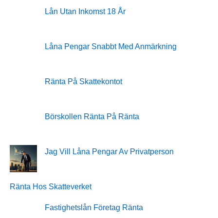
Lån Utan Inkomst 18 År
Låna Pengar Snabbt Med Anmärkning
Ränta På Skattekontot
Börskollen Ränta På Ränta
Jag Vill Låna Pengar Av Privatperson
Ränta Hos Skatteverket
Fastighetslån Företag Ränta