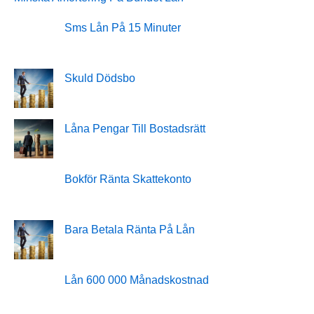
Sms Lån På 15 Minuter
Skuld Dödsbo
Låna Pengar Till Bostadsrätt
Bokför Ränta Skattekonto
Bara Betala Ränta På Lån
Lån 600 000 Månadskostnad