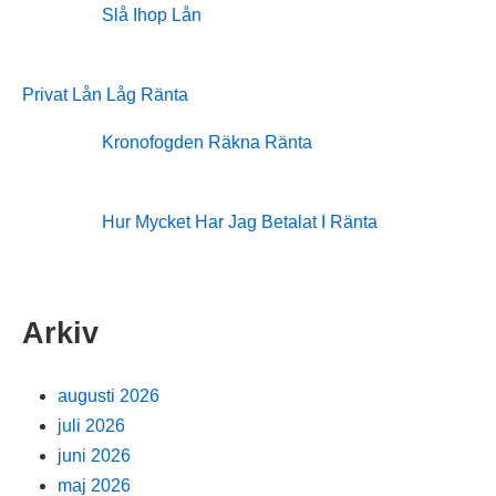
Slå Ihop Lån
Privat Lån Låg Ränta
Kronofogden Räkna Ränta
Hur Mycket Har Jag Betalat I Ränta
Arkiv
augusti 2026
juli 2026
juni 2026
maj 2026