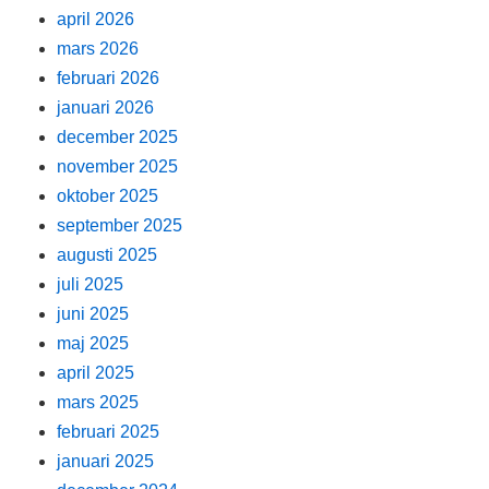
april 2026
mars 2026
februari 2026
januari 2026
december 2025
november 2025
oktober 2025
september 2025
augusti 2025
juli 2025
juni 2025
maj 2025
april 2025
mars 2025
februari 2025
januari 2025