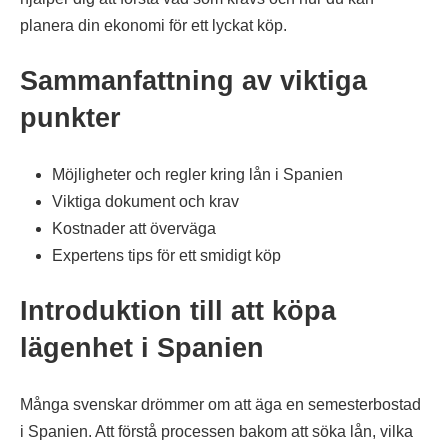
planera din ekonomi för ett lyckat köp.
Sammanfattning av viktiga
punkter
Möjligheter och regler kring lån i Spanien
Viktiga dokument och krav
Kostnader att överväga
Expertens tips för ett smidigt köp
Introduktion till att köpa
lägenhet i Spanien
Många svenskar drömmer om att äga en semesterbostad
i Spanien. Att förstå processen bakom att söka lån, vilka