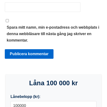
Spara mitt namn, min e-postadress och webbplats i
denna webbläsare till nästa gång jag skriver en
kommentar.
Låna 100 000 kr
Lånebelopp (kr):