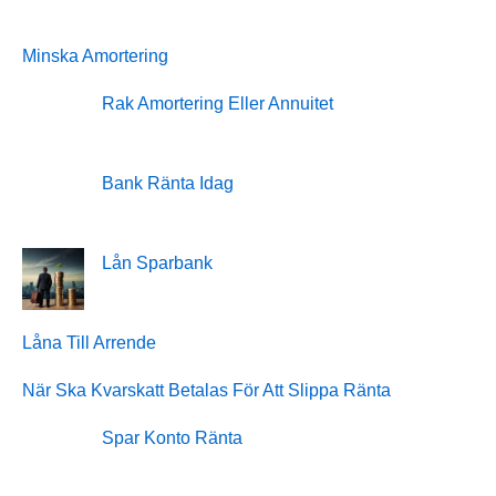
Minska Amortering
Rak Amortering Eller Annuitet
Bank Ränta Idag
Lån Sparbank
Låna Till Arrende
När Ska Kvarskatt Betalas För Att Slippa Ränta
Spar Konto Ränta