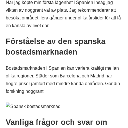
När jag köpte min första lägenhet i Spanien insåg jag
vikten av noggrant val av plats. Jag rekommenderar att
besöka området flera gånger under olika årstider för att få
en känsla av livet där.
Förståelse av den spanska
bostadsmarknaden
Bostadsmarknaden i Spanien kan variera kraftigt mellan
olika regioner. Städer som Barcelona och Madrid har
högre priser jämfört med mindre kända områden. Gör din
forskning noggrant.
Vanliga frågor och svar om