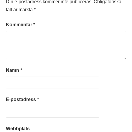
Din e-postadress kommer inte publiceras.
Obligatoriska
fält är märkta
*
Kommentar
*
Namn
*
E-postadress
*
Webbplats