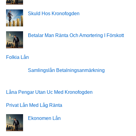
Skuld Hos Kronofogden
Betalar Man Ränta Och Amortering I Förskott
Folkia Lån
Samlingslån Betalningsanmärkning
Låna Pengar Utan Uc Med Kronofogden
Privat Lån Med Låg Ränta
Ekonomen Lån