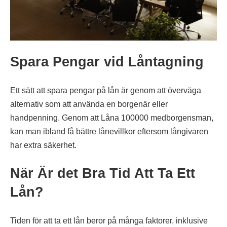
Spara Pengar vid Låntagning
Ett sätt att spara pengar på lån är genom att överväga
alternativ som att använda en borgenär eller
handpenning. Genom att Låna 100000 medborgensman,
kan man ibland få bättre lånevillkor eftersom långivaren
har extra säkerhet.
När Är det Bra Tid Att Ta Ett
Lån?
Tiden för att ta ett lån beror på många faktorer, inklusive