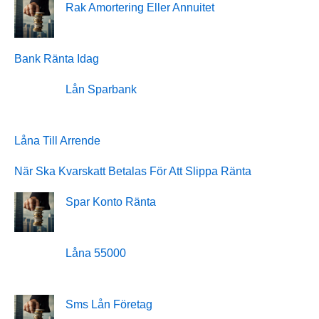
Rak Amortering Eller Annuitet
Bank Ränta Idag
Lån Sparbank
Låna Till Arrende
När Ska Kvarskatt Betalas För Att Slippa Ränta
Spar Konto Ränta
Låna 55000
Sms Lån Företag