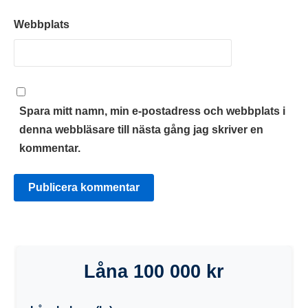
Webbplats
Spara mitt namn, min e-postadress och webbplats i
denna webbläsare till nästa gång jag skriver en
kommentar.
Låna 100 000 kr