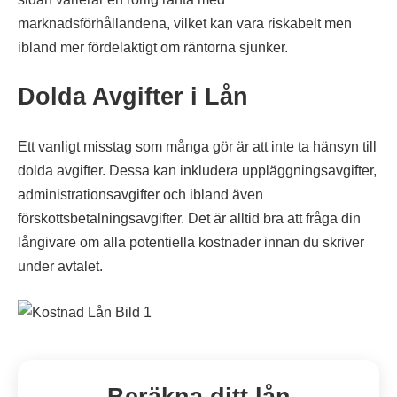
marknadsförhållandena, vilket kan vara riskabelt men
ibland mer fördelaktigt om räntorna sjunker.
Dolda Avgifter i Lån
Ett vanligt misstag som många gör är att inte ta hänsyn till
dolda avgifter. Dessa kan inkludera uppläggningsavgifter,
administrationsavgifter och ibland även
förskottsbetalningsavgifter. Det är alltid bra att fråga din
långivare om alla potentiella kostnader innan du skriver
under avtalet.