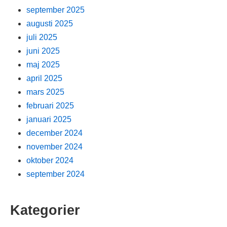
september 2025
augusti 2025
juli 2025
juni 2025
maj 2025
april 2025
mars 2025
februari 2025
januari 2025
december 2024
november 2024
oktober 2024
september 2024
Kategorier