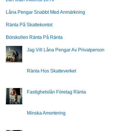
Låna Pengar Snabbt Med Anmärkning
Ränta På Skattekontot
Börskollen Ränta På Ränta
Jag Vill Låna Pengar Av Privatperson
Ränta Hos Skatteverket
Fastighetslån Företag Ränta
Minska Amortering