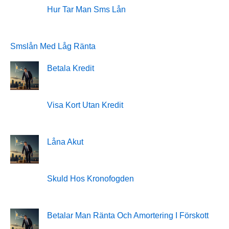
Hur Tar Man Sms Lån
Smslån Med Låg Ränta
Betala Kredit
Visa Kort Utan Kredit
Låna Akut
Skuld Hos Kronofogden
Betalar Man Ränta Och Amortering I Förskott