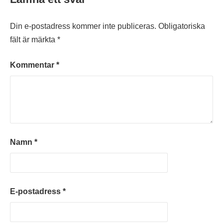
Din e-postadress kommer inte publiceras.
Obligatoriska
fält är märkta
*
Kommentar
*
Namn
*
E-postadress
*