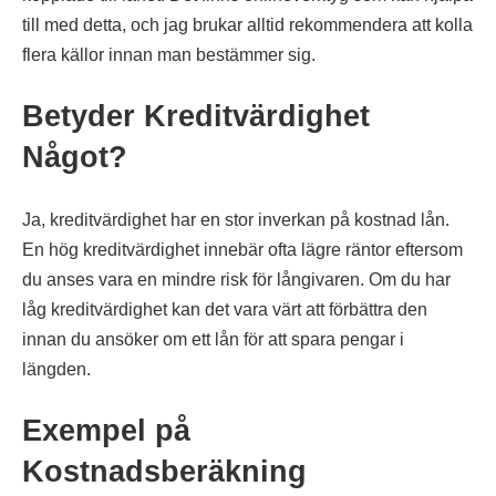
till med detta, och jag brukar alltid rekommendera att kolla
flera källor innan man bestämmer sig.
Betyder Kreditvärdighet
Något?
Ja, kreditvärdighet har en stor inverkan på kostnad lån.
En hög kreditvärdighet innebär ofta lägre räntor eftersom
du anses vara en mindre risk för långivaren. Om du har
låg kreditvärdighet kan det vara värt att förbättra den
innan du ansöker om ett lån för att spara pengar i
längden.
Exempel på
Kostnadsberäkning