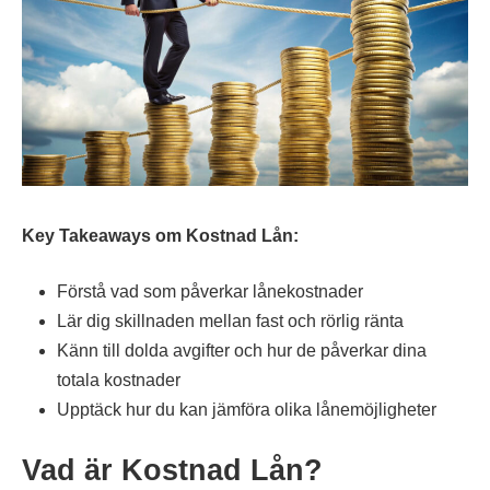
Key Takeaways om Kostnad Lån:
Förstå vad som påverkar lånekostnader
Lär dig skillnaden mellan fast och rörlig ränta
Känn till dolda avgifter och hur de påverkar dina
totala kostnader
Upptäck hur du kan jämföra olika lånemöjligheter
Vad är Kostnad Lån?