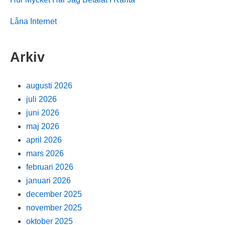
Låna Internet
Arkiv
augusti 2026
juli 2026
juni 2026
maj 2026
april 2026
mars 2026
februari 2026
januari 2026
december 2025
november 2025
oktober 2025