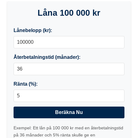
Låna 100 000 kr
Lånebelopp (kr):
Återbetalningstid (månader):
Ränta (%):
Beräkna Nu
Exempel: Ett lån på 100 000 kr med en återbetalningstid
på 36 månader och 5% ränta skulle ge en