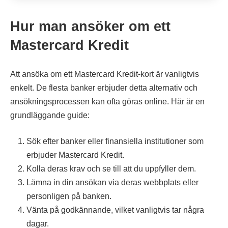
Hur man ansöker om ett
Mastercard Kredit
Att ansöka om ett Mastercard Kredit-kort är vanligtvis
enkelt. De flesta banker erbjuder detta alternativ och
ansökningsprocessen kan ofta göras online. Här är en
grundläggande guide:
Sök efter banker eller finansiella institutioner som
erbjuder Mastercard Kredit.
Kolla deras krav och se till att du uppfyller dem.
Lämna in din ansökan via deras webbplats eller
personligen på banken.
Vänta på godkännande, vilket vanligtvis tar några
dagar.