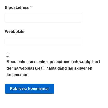
E-postadress
*
Webbplats
Spara mitt namn, min e-postadress och webbplats i
denna webbläsare till nästa gång jag skriver en
kommentar.