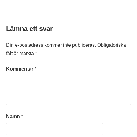
Lämna ett svar
Din e-postadress kommer inte publiceras.
Obligatoriska
fält är märkta
*
Kommentar
*
Namn
*