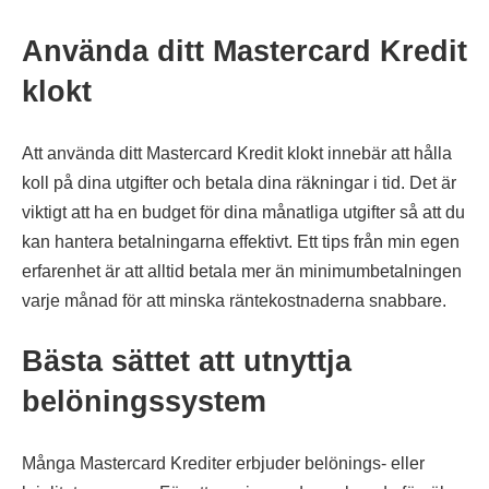
Använda ditt Mastercard Kredit
klokt
Att använda ditt Mastercard Kredit klokt innebär att hålla
koll på dina utgifter och betala dina räkningar i tid. Det är
viktigt att ha en budget för dina månatliga utgifter så att du
kan hantera betalningarna effektivt. Ett tips från min egen
erfarenhet är att alltid betala mer än minimumbetalningen
varje månad för att minska räntekostnaderna snabbare.
Bästa sättet att utnyttja
belöningssystem
Många Mastercard Krediter erbjuder belönings- eller