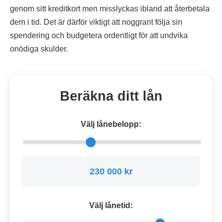
genom sitt kreditkort men misslyckas ibland att återbetala
dem i tid. Det är därför viktigt att noggrant följa sin
spendering och budgetera ordentligt för att undvika
onödiga skulder.
Beräkna ditt lån
Välj lånebelopp:
230 000 kr
Välj lånetid: