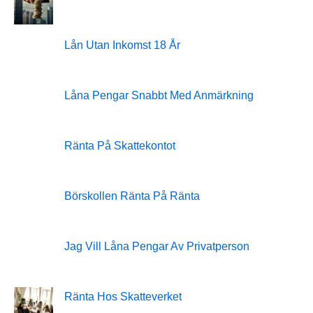
Lån Utan Inkomst 18 År
Låna Pengar Snabbt Med Anmärkning
Ränta På Skattekontot
Börskollen Ränta På Ränta
Jag Vill Låna Pengar Av Privatperson
Ränta Hos Skatteverket