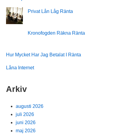
Privat Lån Låg Ränta
Kronofogden Räkna Ränta
Hur Mycket Har Jag Betalat I Ränta
Låna Internet
Arkiv
augusti 2026
juli 2026
juni 2026
maj 2026