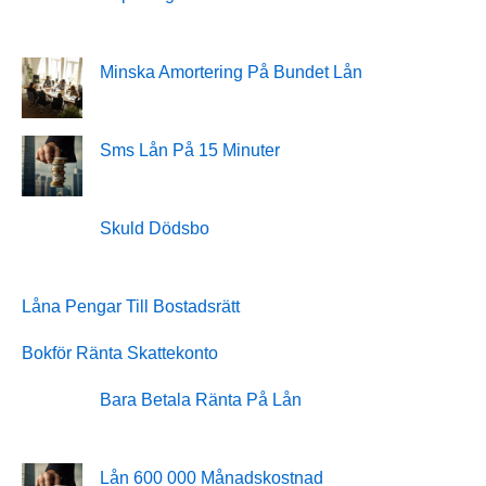
Minska Amortering På Bundet Lån
Sms Lån På 15 Minuter
Skuld Dödsbo
Låna Pengar Till Bostadsrätt
Bokför Ränta Skattekonto
Bara Betala Ränta På Lån
Lån 600 000 Månadskostnad