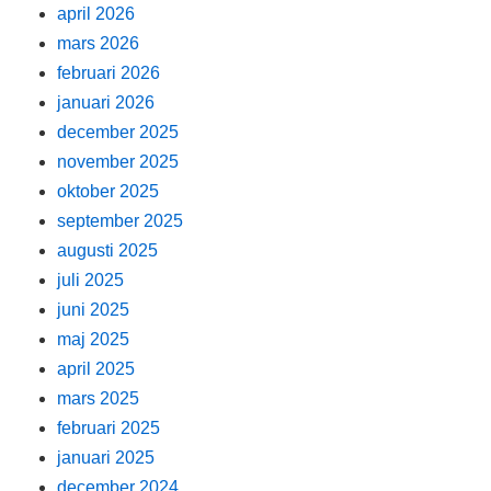
april 2026
mars 2026
februari 2026
januari 2026
december 2025
november 2025
oktober 2025
september 2025
augusti 2025
juli 2025
juni 2025
maj 2025
april 2025
mars 2025
februari 2025
januari 2025
december 2024