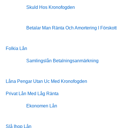
Skuld Hos Kronofogden
Betalar Man Ränta Och Amortering I Förskott
Folkia Lån
Samlingslån Betalningsanmärkning
Låna Pengar Utan Uc Med Kronofogden
Privat Lån Med Låg Ränta
Ekonomen Lån
Slå Ihop Lån