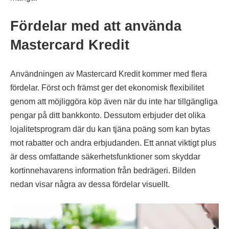
Fördelar med att använda
Mastercard Kredit
Användningen av Mastercard Kredit kommer med flera
fördelar. Först och främst ger det ekonomisk flexibilitet
genom att möjliggöra köp även när du inte har tillgängliga
pengar på ditt bankkonto. Dessutom erbjuder det olika
lojalitetsprogram där du kan tjäna poäng som kan bytas
mot rabatter och andra erbjudanden. Ett annat viktigt plus
är dess omfattande säkerhetsfunktioner som skyddar
kortinnehavarens information från bedrägeri. Bilden
nedan visar några av dessa fördelar visuellt.