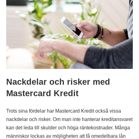
Nackdelar och risker med
Mastercard Kredit
Trots sina fördelar har Mastercard Kredit också vissa
nackdelar och risker. Om man inte hanterar kreditansvaret
kan det leda till skulder och höga räntekostnader. Många
människor lockas av möjligheten att få omedelbara lån