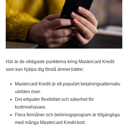
Här är de viktigaste punkterna kring Mastercard Kredit
som kan hjälpa dig förstå ämnet bättre:
Mastercard Kredit är ett populärt betalningsalternativ
världen över.
Det erbjuder flexibilitet och säkerhet för
kortinnehavare.
Flera förmåner och belöningsprogram är tillgängliga
med många Mastercard Kredit-kort.