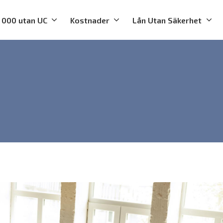
 000 utan UC
Kostnader
Lån Utan Säkerhet