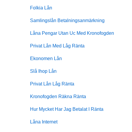
Folkia Lån
Samlingslån Betalningsanmärkning
Låna Pengar Utan Uc Med Kronofogden
Privat Lån Med Låg Ränta
Ekonomen Lån
Slå Ihop Lån
Privat Lån Låg Ränta
Kronofogden Räkna Ränta
Hur Mycket Har Jag Betalat I Ränta
Låna Internet