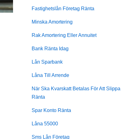
Fastighetslån Företag Ränta
Minska Amortering
Rak Amortering Eller Annuitet
Bank Ränta Idag
Lån Sparbank
Låna Till Arrende
När Ska Kvarskatt Betalas För Att Slippa
Ränta
Spar Konto Ränta
Låna 55000
Sms Lån Företag