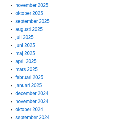
november 2025
oktober 2025
september 2025
augusti 2025
juli 2025
juni 2025
maj 2025
april 2025
mars 2025
februari 2025
januari 2025
december 2024
november 2024
oktober 2024
september 2024