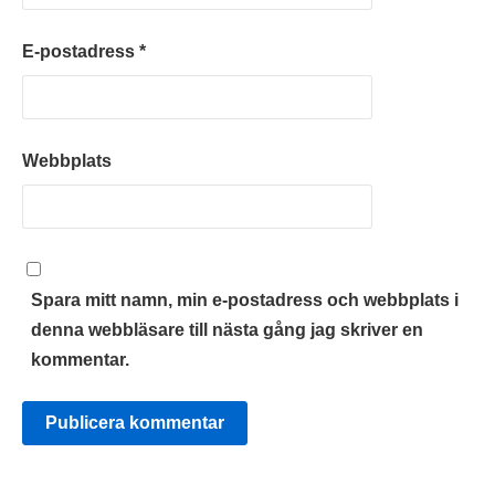
E-postadress
*
Webbplats
Spara mitt namn, min e-postadress och webbplats i
denna webbläsare till nästa gång jag skriver en
kommentar.