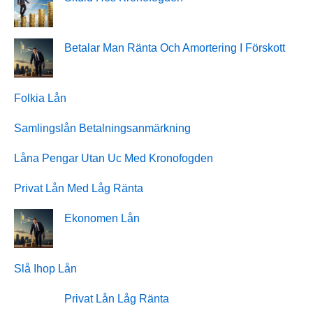
Betalar Man Ränta Och Amortering I Förskott
Folkia Lån
Samlingslån Betalningsanmärkning
Låna Pengar Utan Uc Med Kronofogden
Privat Lån Med Låg Ränta
Ekonomen Lån
Slå Ihop Lån
Privat Lån Låg Ränta