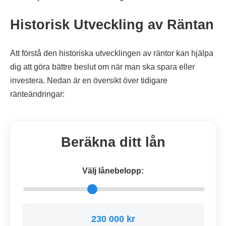
Historisk Utveckling av Räntan
Att förstå den historiska utvecklingen av räntor kan hjälpa
dig att göra bättre beslut om när man ska spara eller
investera. Nedan är en översikt över tidigare
ränteändringar:
Beräkna ditt lån
Välj lånebelopp:
230 000 kr