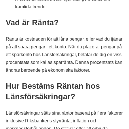
framtida trender.
Vad är Ränta?
Ränta är kostnaden för att låna pengar, eller vad du tjänar
på att spara pengar i ett konto. När du placerar pengar på
ett sparkonto hos Länsförsäkringar, betalar de dig en viss
procentsats som kallas sparränta. Denna procentsats kan
ändras beroende på ekonomiska faktorer.
Hur Bestäms Räntan hos
Länsförsäkringar?
Länsförsäkringar sätts sina räntor baserat på flera faktorer
inklusive Riksbankens styrränta, inflation och
marknadsförhållanden. De strävar efter att erbjuda