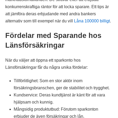
konkurrenskraftiga räntor för att locka sparare. Ett tips är
att jämföra deras erbjudande med andra bankers
alternativ som till exempel när du vill
Låna 100000 billigt
.
Fördelar med Sparande hos
Länsförsäkringar
När du väljer att öppna ett sparkonto hos
Länsförsäkringar får du några unika fördelar:
Tillförlitlighet: Som en stor aktör inom
försäkringsbranschen, ger de stabilitet och trygghet.
Kundservice: Deras kundtjänst är känt för att vara
hjälpsam och kunnig.
Mångsidig produktutbud: Förutom sparkonton
erbjuder de även försäkringar och lån.