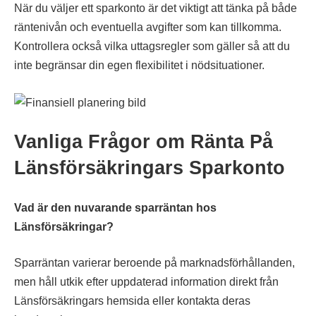
När du väljer ett sparkonto är det viktigt att tänka på både
räntenivån och eventuella avgifter som kan tillkomma.
Kontrollera också vilka uttagsregler som gäller så att du
inte begränsar din egen flexibilitet i nödsituationer.
Vanliga Frågor om Ränta På
Länsförsäkringars Sparkonto
Vad är den nuvarande sparräntan hos
Länsförsäkringar?
Sparräntan varierar beroende på marknadsförhållanden,
men håll utkik efter uppdaterad information direkt från
Länsförsäkringars hemsida eller kontakta deras