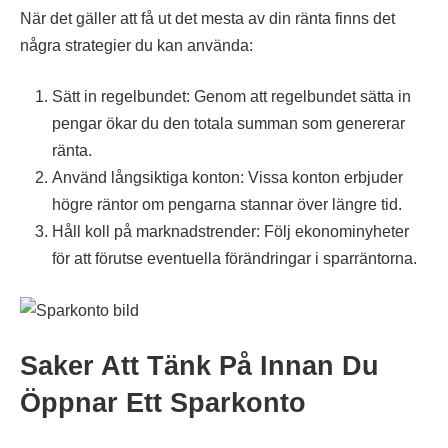
När det gäller att få ut det mesta av din ränta finns det
några strategier du kan använda:
Sätt in regelbundet: Genom att regelbundet sätta in
pengar ökar du den totala summan som genererar
ränta.
Använd långsiktiga konton: Vissa konton erbjuder
högre räntor om pengarna stannar över längre tid.
Håll koll på marknadstrender: Följ ekonominyheter
för att förutse eventuella förändringar i sparräntorna.
Saker Att Tänk På Innan Du
Öppnar Ett Sparkonto