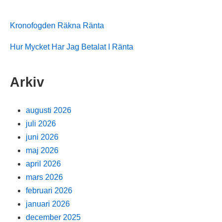
Kronofogden Räkna Ränta
Hur Mycket Har Jag Betalat I Ränta
Arkiv
augusti 2026
juli 2026
juni 2026
maj 2026
april 2026
mars 2026
februari 2026
januari 2026
december 2025