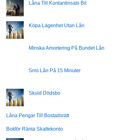
Låna Till Kontantinsats Bil
Köpa Lägenhet Utan Lån
Minska Amortering På Bundet Lån
Sms Lån På 15 Minuter
Skuld Dödsbo
Låna Pengar Till Bostadsrätt
Bokför Ränta Skattekonto