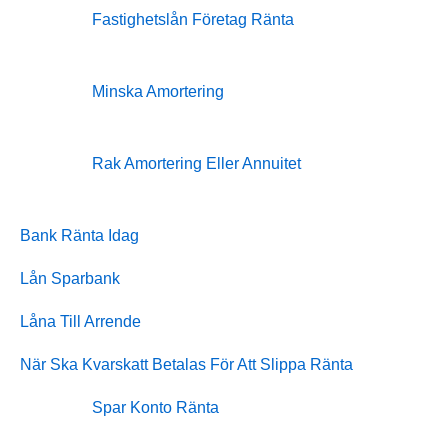
Fastighetslån Företag Ränta
Minska Amortering
Rak Amortering Eller Annuitet
Bank Ränta Idag
Lån Sparbank
Låna Till Arrende
När Ska Kvarskatt Betalas För Att Slippa Ränta
Spar Konto Ränta