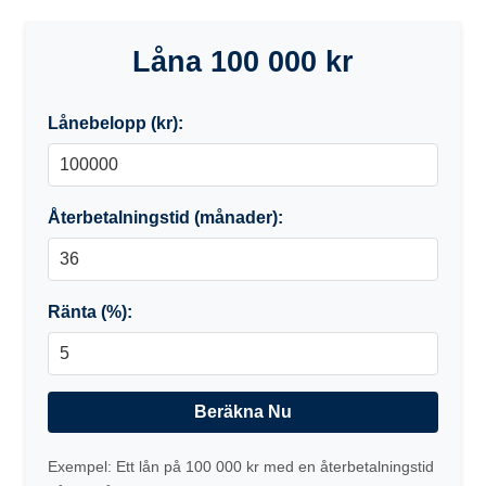
Låna 100 000 kr
Lånebelopp (kr):
Återbetalningstid (månader):
Ränta (%):
Beräkna Nu
Exempel: Ett lån på 100 000 kr med en återbetalningstid