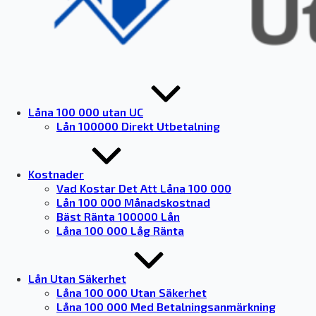
Låna 100 000 utan UC
Lån 100000 Direkt Utbetalning
Kostnader
Vad Kostar Det Att Låna 100 000
Lån 100 000 Månadskostnad
Bäst Ränta 100000 Lån
Låna 100 000 Låg Ränta
Lån Utan Säkerhet
Låna 100 000 Utan Säkerhet
Låna 100 000 Med Betalningsanmärkning