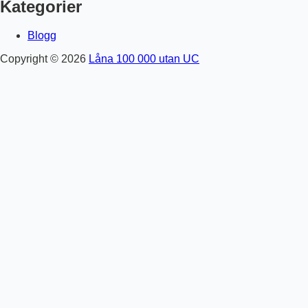
Kategorier
Blogg
Copyright © 2026
Låna 100 000 utan UC