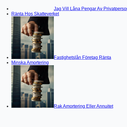
Jag Vill Låna Pengar Av Privatperso
Ränta Hos Skatteverket
Fastighetslån Företag Ränta
Minska Amortering
Rak Amortering Eller Annuitet