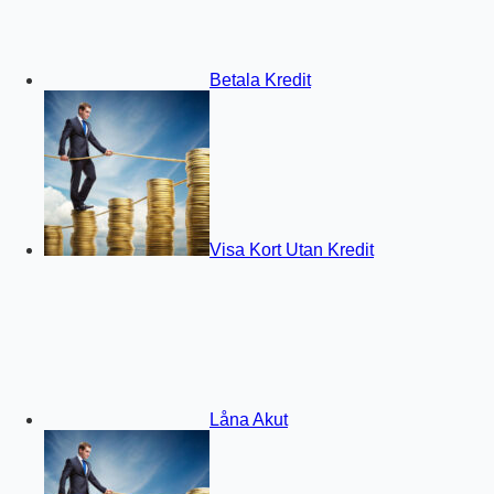
Betala Kredit
Visa Kort Utan Kredit
Låna Akut