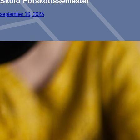
Skuld Förskottssemester
september 10, 2025