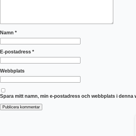
Namn
*
E-postadress
*
Webbplats
Spara mitt namn, min e-postadress och webbplats i denna w