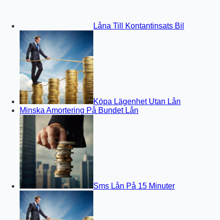
Låna Till Kontantinsats Bil
Köpa Lägenhet Utan Lån
Minska Amortering På Bundet Lån
Sms Lån På 15 Minuter