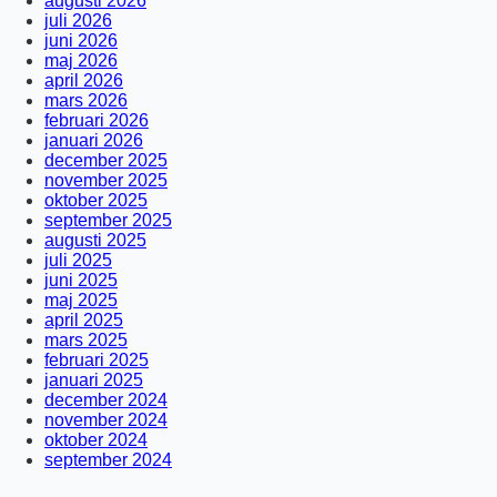
augusti 2026
juli 2026
juni 2026
maj 2026
april 2026
mars 2026
februari 2026
januari 2026
december 2025
november 2025
oktober 2025
september 2025
augusti 2025
juli 2025
juni 2025
maj 2025
april 2025
mars 2025
februari 2025
januari 2025
december 2024
november 2024
oktober 2024
september 2024