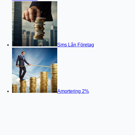
Sms Lån Företag
Amortering 2%